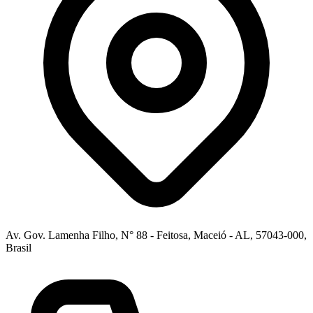
Av. Gov. Lamenha Filho, N° 88 - Feitosa, Maceió - AL, 57043-000,
Brasil