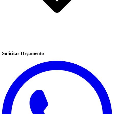
Solicitar Orçamento