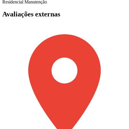
Residencial
Manutenção
Avaliações externas