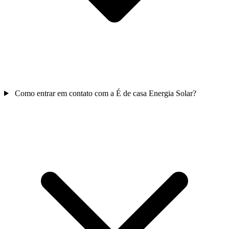
Como entrar em contato com a É de casa Energia Solar?