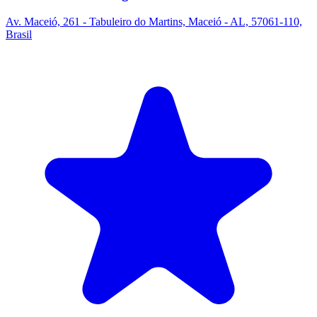
Av. Maceió, 261 - Tabuleiro do Martins, Maceió - AL, 57061-110,
Brasil