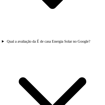
Qual a avaliação da É de casa Energia Solar no Google?