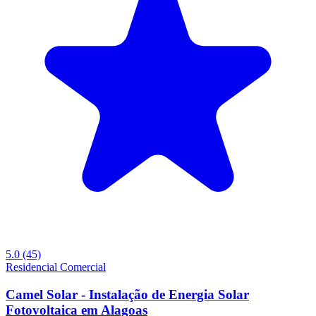
5.0
(45)
Residencial
Comercial
Camel Solar - Instalação de Energia Solar
Fotovoltaica em Alagoas