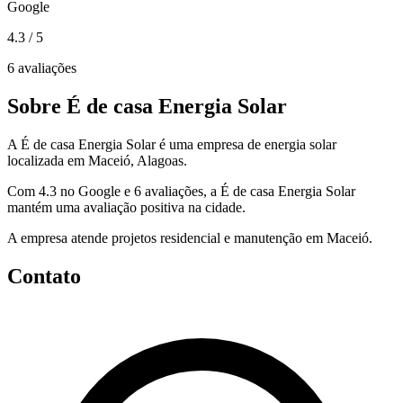
Google
4.3
/ 5
6 avaliações
Sobre É de casa Energia Solar
A É de casa Energia Solar é uma empresa de energia solar
localizada em Maceió, Alagoas.
Com 4.3 no Google e 6 avaliações, a É de casa Energia Solar
mantém uma avaliação positiva na cidade.
A empresa atende projetos residencial e manutenção em Maceió.
Contato