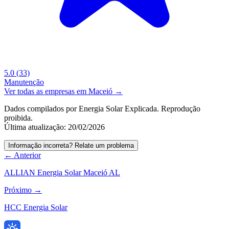
5.0
(33)
Manutenção
Ver todas as empresas em Maceió →
Dados compilados por Energia Solar Explicada. Reprodução
proibida.
Última atualização: 20/02/2026
Informação incorreta? Relate um problema
← Anterior
ALLIAN Energia Solar Maceió AL
Próximo →
HCC Energia Solar