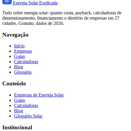
Energia Solar Explicada
Tudo sobre energia solar: quanto custa, payback, calculadoras de
dimensionamento, financiamento e diretório de empresas em 27
cidades. Gratuito, dados de 2026.
Navegação
Início
Empresas
Guias
Calculadoras
Blog
Glossário
Conteúdo
Empresas de Energia Solar
Guias
Calculadoras
Blog
Glossário Solar
Institucional