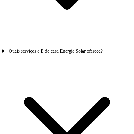
Quais serviços a É de casa Energia Solar oferece?