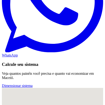
WhatsApp
Calcule seu sistema
Veja quantos painéis você precisa e quanto vai economizar em
Maceió.
Dimensionar sistema