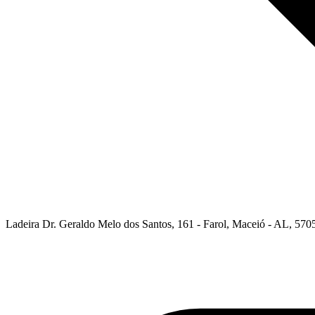
Ladeira Dr. Geraldo Melo dos Santos, 161 - Farol, Maceió - AL, 5705