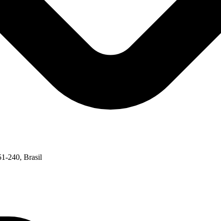
1-240, Brasil