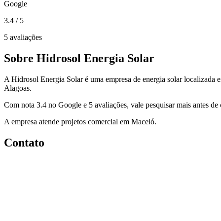
Google
3.4
/ 5
5 avaliações
Sobre Hidrosol Energia Solar
A Hidrosol Energia Solar é uma empresa de energia solar localizada
Alagoas.
Com nota 3.4 no Google e 5 avaliações, vale pesquisar mais antes de c
A empresa atende projetos comercial em Maceió.
Contato