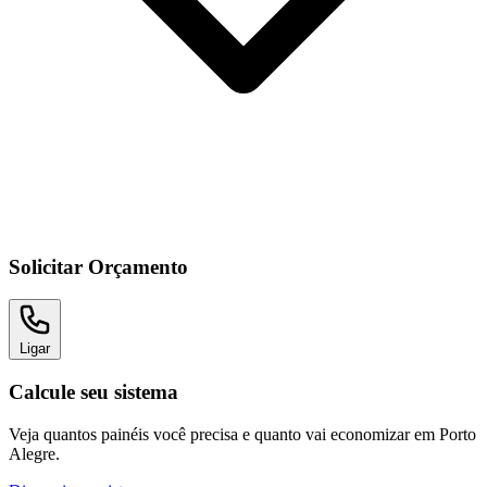
Solicitar Orçamento
Ligar
Calcule seu sistema
Veja quantos painéis você precisa e quanto vai economizar em Porto
Alegre.