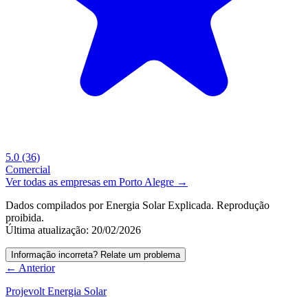
5.0
(36)
Comercial
Ver todas as empresas em Porto Alegre →
Dados compilados por Energia Solar Explicada. Reprodução
proibida.
Última atualização: 20/02/2026
Informação incorreta? Relate um problema
← Anterior
Projevolt Energia Solar