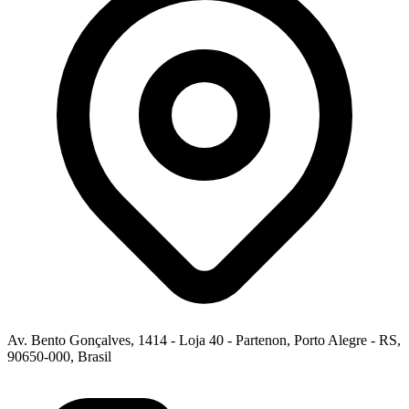
Av. Bento Gonçalves, 1414 - Loja 40 - Partenon, Porto Alegre - RS,
90650-000, Brasil