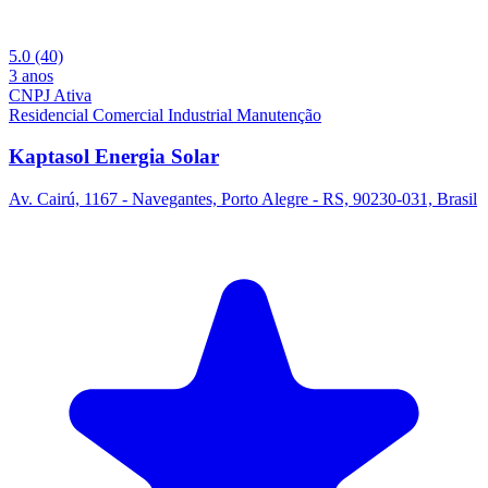
5.0
(40)
3 anos
CNPJ Ativa
Residencial
Comercial
Industrial
Manutenção
Kaptasol Energia Solar
Av. Cairú, 1167 - Navegantes, Porto Alegre - RS, 90230-031, Brasil