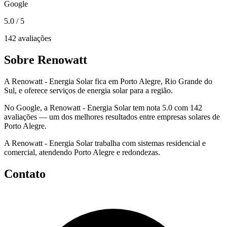
Google
5.0
/ 5
142 avaliações
Sobre Renowatt
A Renowatt - Energia Solar fica em Porto Alegre, Rio Grande do
Sul, e oferece serviços de energia solar para a região.
No Google, a Renowatt - Energia Solar tem nota 5.0 com 142
avaliações — um dos melhores resultados entre empresas solares de
Porto Alegre.
A Renowatt - Energia Solar trabalha com sistemas residencial e
comercial, atendendo Porto Alegre e redondezas.
Contato