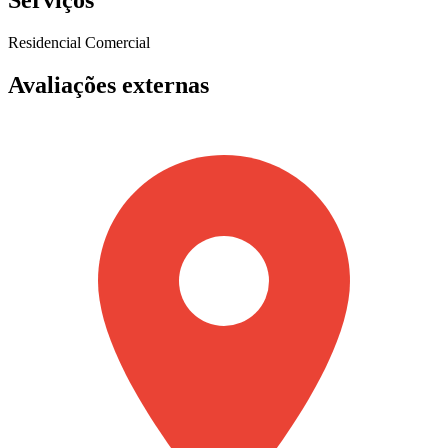
Serviços
Residencial
Comercial
Avaliações externas