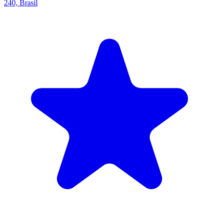
240, Brasil