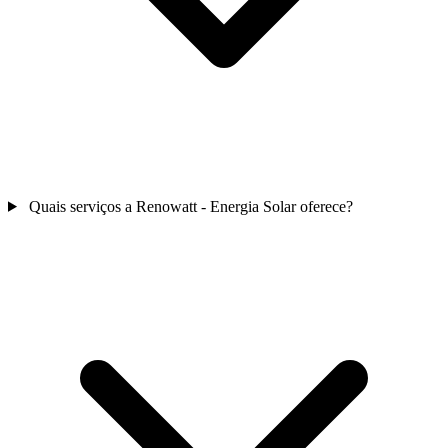
Quais serviços a Renowatt - Energia Solar oferece?