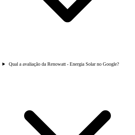
Qual a avaliação da Renowatt - Energia Solar no Google?