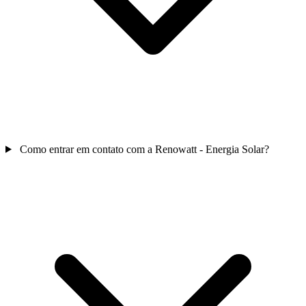
Como entrar em contato com a Renowatt - Energia Solar?