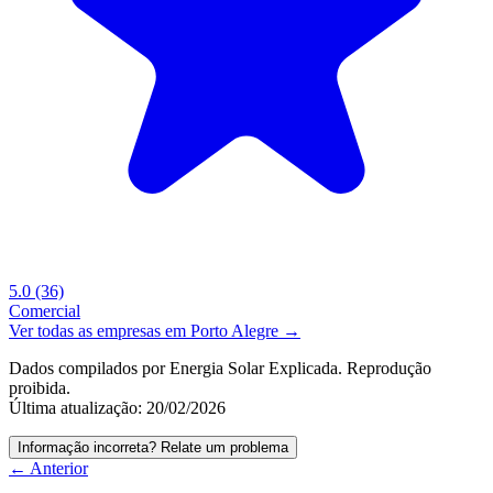
5.0
(36)
Comercial
Ver todas as empresas em Porto Alegre →
Dados compilados por Energia Solar Explicada. Reprodução
proibida.
Última atualização: 20/02/2026
Informação incorreta? Relate um problema
← Anterior