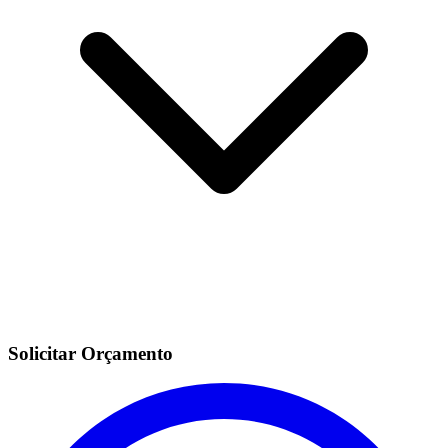
Solicitar Orçamento