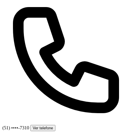
(51) ••••-7310
Ver telefone