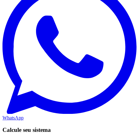
WhatsApp
Calcule seu sistema