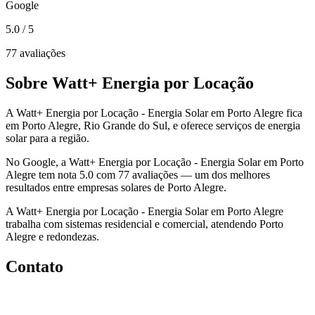
Google
5.0
/ 5
77 avaliações
Sobre Watt+ Energia por Locação
A Watt+ Energia por Locação - Energia Solar em Porto Alegre fica
em Porto Alegre, Rio Grande do Sul, e oferece serviços de energia
solar para a região.
No Google, a Watt+ Energia por Locação - Energia Solar em Porto
Alegre tem nota 5.0 com 77 avaliações — um dos melhores
resultados entre empresas solares de Porto Alegre.
A Watt+ Energia por Locação - Energia Solar em Porto Alegre
trabalha com sistemas residencial e comercial, atendendo Porto
Alegre e redondezas.
Contato