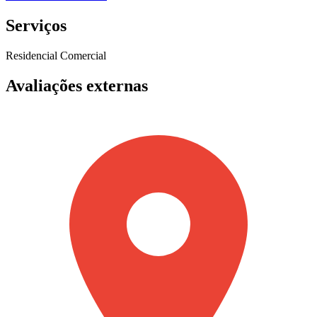
Serviços
Residencial
Comercial
Avaliações externas