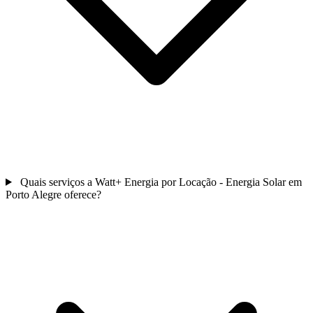
Quais serviços a Watt+ Energia por Locação - Energia Solar em
Porto Alegre oferece?