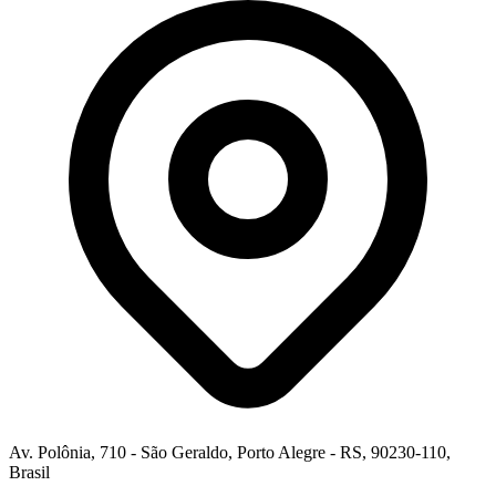
Av. Polônia, 710 - São Geraldo, Porto Alegre - RS, 90230-110,
Brasil