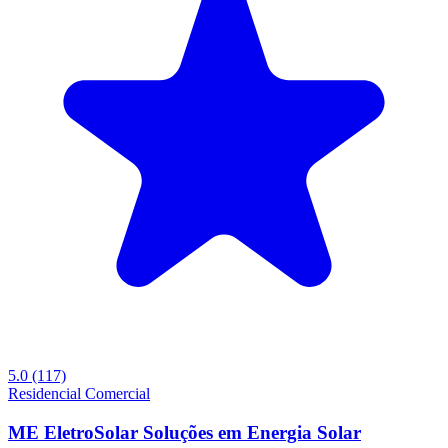
5.0
(117)
Residencial
Comercial
ME EletroSolar Soluções em Energia Solar