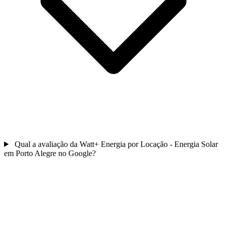
Qual a avaliação da Watt+ Energia por Locação - Energia Solar
em Porto Alegre no Google?