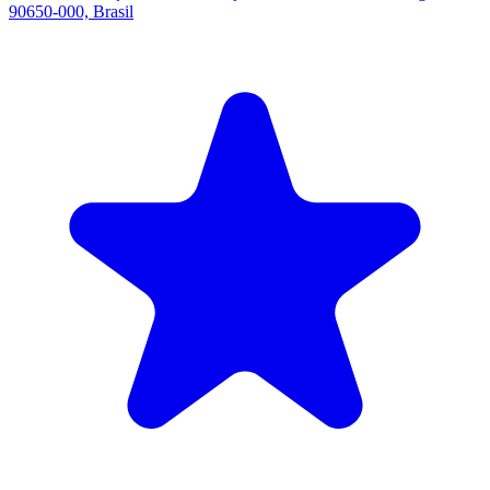
90650-000, Brasil