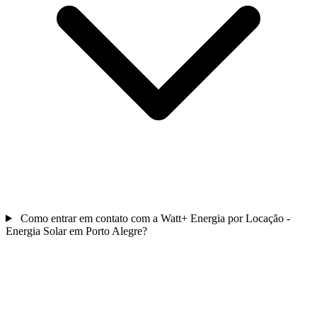
Como entrar em contato com a Watt+ Energia por Locação -
Energia Solar em Porto Alegre?