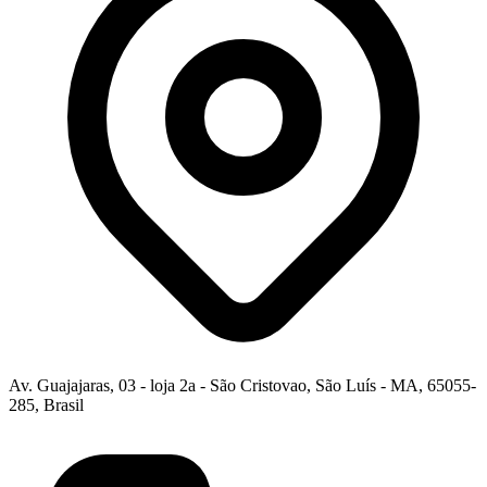
Av. Guajajaras, 03 - loja 2a - São Cristovao, São Luís - MA, 65055-
285, Brasil