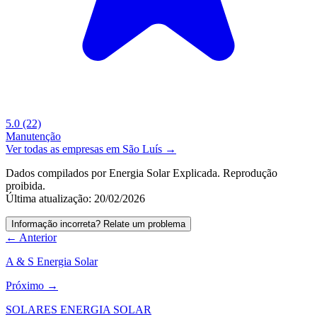
5.0
(22)
Manutenção
Ver todas as empresas em São Luís →
Dados compilados por Energia Solar Explicada. Reprodução
proibida.
Última atualização: 20/02/2026
Informação incorreta? Relate um problema
← Anterior
A & S Energia Solar
Próximo →
SOLARES ENERGIA SOLAR