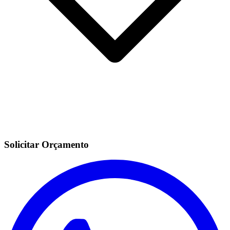
Solicitar Orçamento