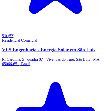
5.0
(53)
Residencial
Comercial
VLS Engenharia - Energia Solar em São Luís
R. Carolina, 5 - quadra 07 - Vivendas do Turu, São Luís - MA,
65066-651, Brasil