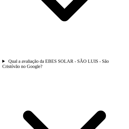
Qual a avaliação da EBES SOLAR - SÃO LUIS - São
Cristóvão no Google?