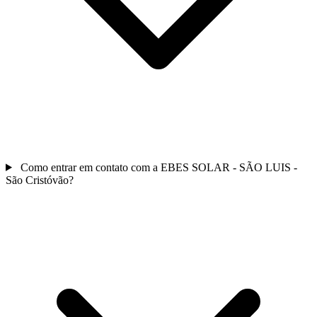
Como entrar em contato com a EBES SOLAR - SÃO LUIS -
São Cristóvão?