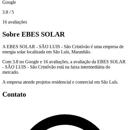
Google
3.8
/ 5
16 avaliações
Sobre EBES SOLAR
A EBES SOLAR - SÃO LUIS - São Cristóvão é uma empresa de
energia solar localizada em São Luís, Maranhão.
Com 3.8 no Google e 16 avaliações, a avaliação da EBES SOLAR
- SÃO LUIS - São Cristóvão está na faixa intermediária do
mercado.
A empresa atende projetos residencial e comercial em São Luís.
Contato