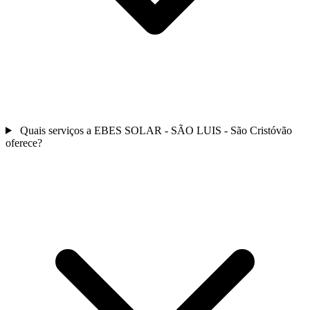
Quais serviços a EBES SOLAR - SÃO LUIS - São Cristóvão
oferece?