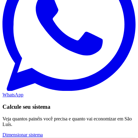
WhatsApp
Calcule seu sistema
Veja quantos painéis você precisa e quanto vai economizar em São
Luís.
Dimensionar sistema