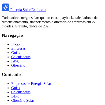
Energia Solar Explicada
Tudo sobre energia solar: quanto custa, payback, calculadoras de
dimensionamento, financiamento e diretório de empresas em 27
cidades. Gratuito, dados de 2026.
Navegação
Início
Empresas
Guias
Calculadoras
Blog
Glossário
Conteúdo
Empresas de Energia Solar
Guias
Calculadoras
Blog
Glossário Solar