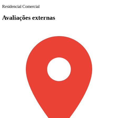
Residencial
Comercial
Avaliações externas