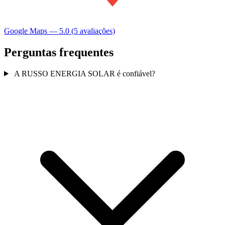
Google Maps — 5.0 (5 avaliações)
Perguntas frequentes
A RUSSO ENERGIA SOLAR é confiável?