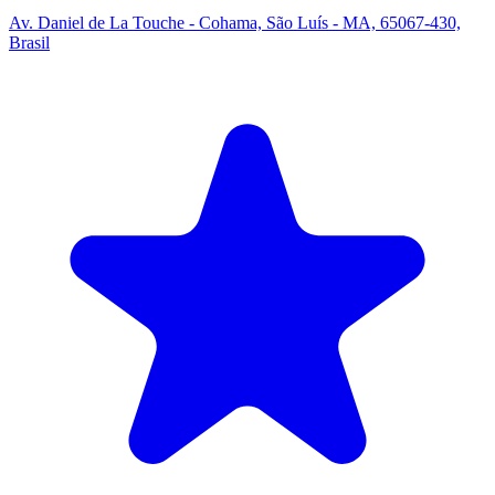
Av. Daniel de La Touche - Cohama, São Luís - MA, 65067-430,
Brasil