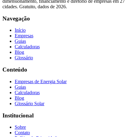
dimensionamento, financiamento e diretório de empresas em 27
cidades. Gratuito, dados de 2026.
Navegação
Início
Empresas
Guias
Calculadoras
Blog
Glossário
Conteúdo
Empresas de Energia Solar
Guias
Calculadoras
Blog
Glossário Solar
Institucional
Sobre
Contato