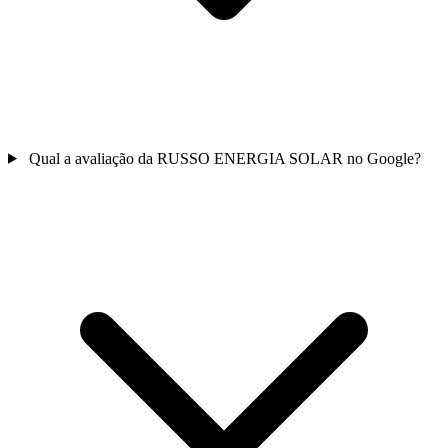
Qual a avaliação da RUSSO ENERGIA SOLAR no Google?