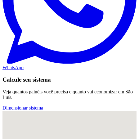
WhatsApp
Calcule seu sistema
Veja quantos painéis você precisa e quanto vai economizar em São
Luís.
Dimensionar sistema