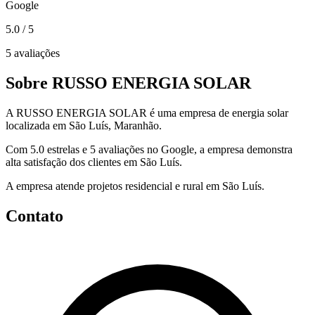
Google
5.0
/ 5
5 avaliações
Sobre RUSSO ENERGIA SOLAR
A RUSSO ENERGIA SOLAR é uma empresa de energia solar
localizada em São Luís, Maranhão.
Com 5.0 estrelas e 5 avaliações no Google, a empresa demonstra
alta satisfação dos clientes em São Luís.
A empresa atende projetos residencial e rural em São Luís.
Contato