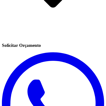
Solicitar Orçamento