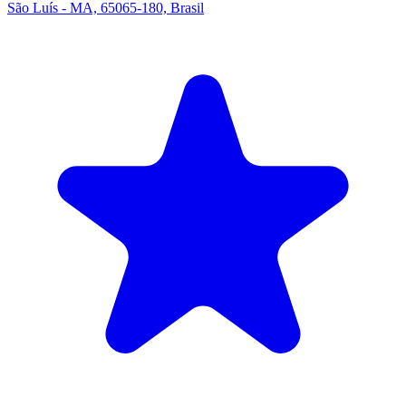
São Luís - MA, 65065-180, Brasil