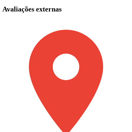
Avaliações externas