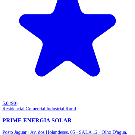
5.0
(90)
Residencial
Comercial
Industrial
Rural
PRIME ENERGIA SOLAR
Posto Jaguar - Av. dos Holandeses, 05 - SALA 12 - Olho D'agua,