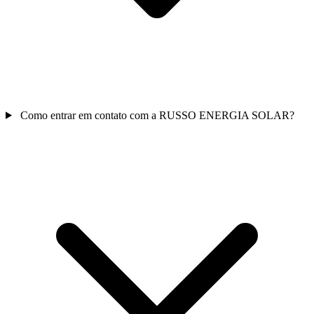
Como entrar em contato com a RUSSO ENERGIA SOLAR?