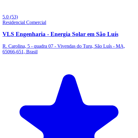
5.0
(53)
Residencial
Comercial
VLS Engenharia - Energia Solar em São Luís
R. Carolina, 5 - quadra 07 - Vivendas do Turu, São Luís - MA,
65066-651, Brasil