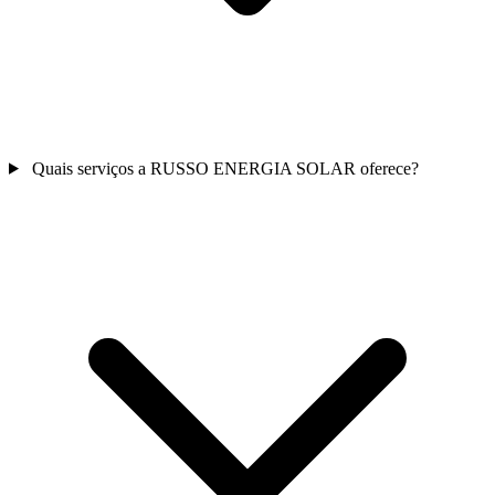
Quais serviços a RUSSO ENERGIA SOLAR oferece?