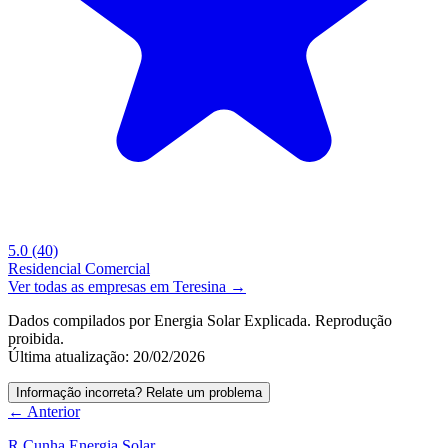
5.0
(40)
Residencial
Comercial
Ver todas as empresas em Teresina →
Dados compilados por Energia Solar Explicada. Reprodução
proibida.
Última atualização: 20/02/2026
Informação incorreta? Relate um problema
← Anterior
R Cunha Energia Solar