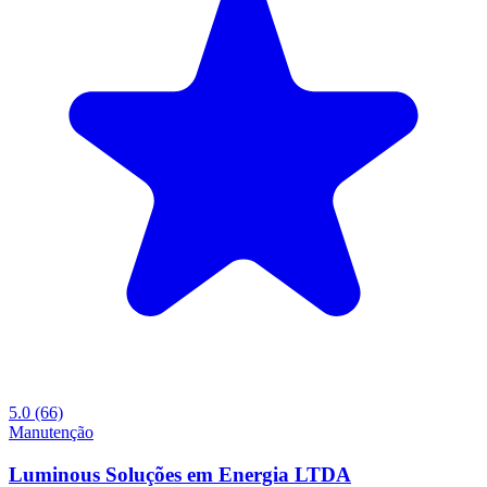
5.0
(66)
Manutenção
Luminous Soluções em Energia LTDA