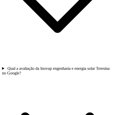
Qual a avaliação da Inovup engenharia e energia solar Teresina
no Google?