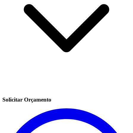
Solicitar Orçamento