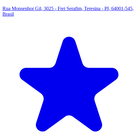
Rua Monsenhor Gil, 3025 - Frei Serafim, Teresina - PI, 64001-545,
Brasil