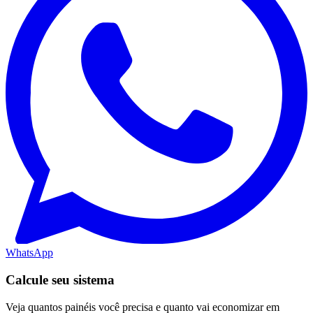
WhatsApp
Calcule seu sistema
Veja quantos painéis você precisa e quanto vai economizar em