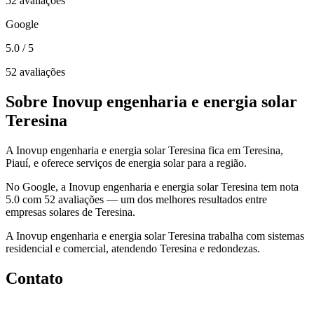
52 avaliações
Google
5.0
/ 5
52 avaliações
Sobre Inovup engenharia e energia solar
Teresina
A Inovup engenharia e energia solar Teresina fica em Teresina,
Piauí, e oferece serviços de energia solar para a região.
No Google, a Inovup engenharia e energia solar Teresina tem nota
5.0 com 52 avaliações — um dos melhores resultados entre
empresas solares de Teresina.
A Inovup engenharia e energia solar Teresina trabalha com sistemas
residencial e comercial, atendendo Teresina e redondezas.
Contato