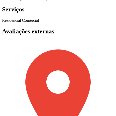
Serviços
Residencial
Comercial
Avaliações externas