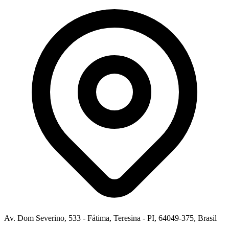
Av. Dom Severino, 533 - Fátima, Teresina - PI, 64049-375, Brasil