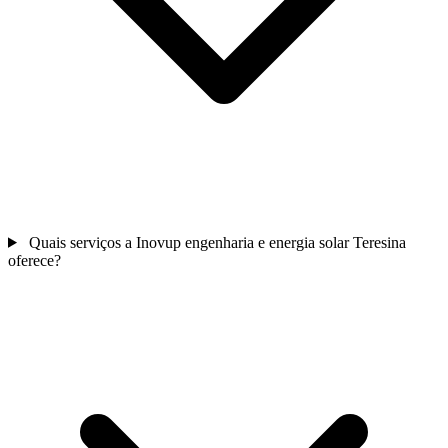
Quais serviços a Inovup engenharia e energia solar Teresina
oferece?