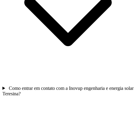
Como entrar em contato com a Inovup engenharia e energia solar
Teresina?