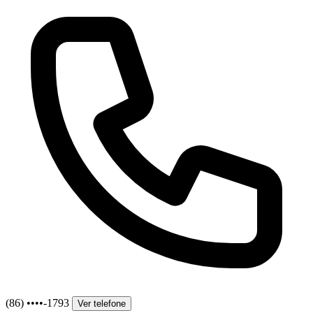
(86) ••••-1793
Ver telefone