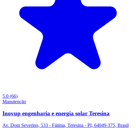
5.0
(66)
Manutenção
Inovup engenharia e energia solar Teresina
Av. Dom Severino, 533 - Fátima, Teresina - PI, 64049-375, Brasil