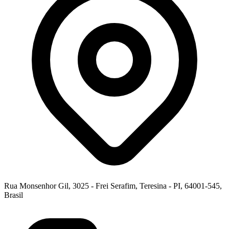
Rua Monsenhor Gil, 3025 - Frei Serafim, Teresina - PI, 64001-545,
Brasil