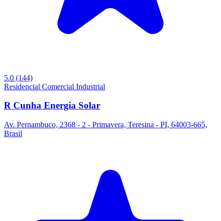
5.0
(144)
Residencial
Comercial
Industrial
R Cunha Energia Solar
Av. Pernambuco, 2368 - 2 - Primavera, Teresina - PI, 64003-665,
Brasil