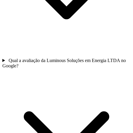
Qual a avaliação da Luminous Soluções em Energia LTDA no
Google?