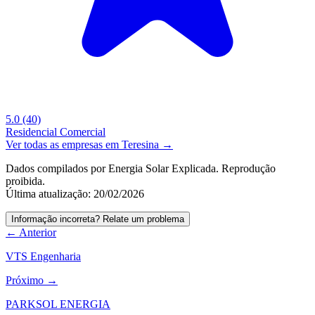
5.0
(40)
Residencial
Comercial
Ver todas as empresas em Teresina →
Dados compilados por Energia Solar Explicada. Reprodução
proibida.
Última atualização: 20/02/2026
Informação incorreta? Relate um problema
← Anterior
VTS Engenharia
Próximo →
PARKSOL ENERGIA