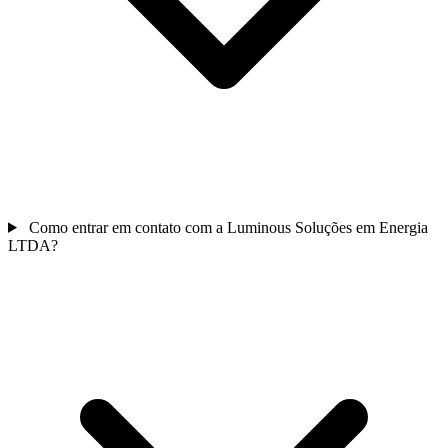
Como entrar em contato com a Luminous Soluções em Energia
LTDA?