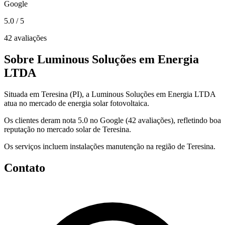
Google
5.0
/ 5
42 avaliações
Sobre Luminous Soluções em Energia
LTDA
Situada em Teresina (PI), a Luminous Soluções em Energia LTDA
atua no mercado de energia solar fotovoltaica.
Os clientes deram nota 5.0 no Google (42 avaliações), refletindo boa
reputação no mercado solar de Teresina.
Os serviços incluem instalações manutenção na região de Teresina.
Contato