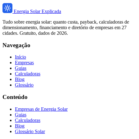
Energia Solar Explicada
Tudo sobre energia solar: quanto custa, payback, calculadoras de
dimensionamento, financiamento e diretório de empresas em 27
cidades. Gratuito, dados de 2026.
Navegação
Início
Empresas
Guias
Calculadoras
Blog
Glossário
Conteúdo
Empresas de Energia Solar
Guias
Calculadoras
Blog
Glossário Solar