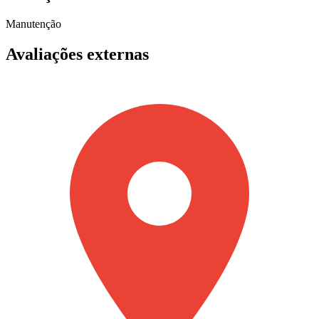
Manutenção
Avaliações externas