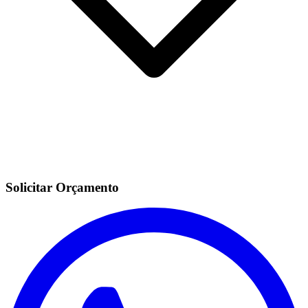
Solicitar Orçamento