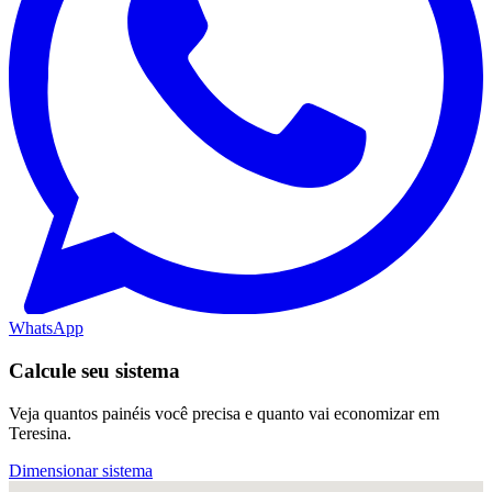
WhatsApp
Calcule seu sistema
Veja quantos painéis você precisa e quanto vai economizar em
Teresina.
Dimensionar sistema