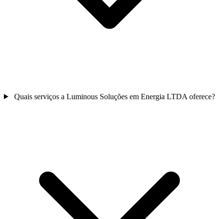
Quais serviços a Luminous Soluções em Energia LTDA oferece?