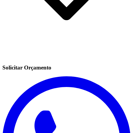
Solicitar Orçamento