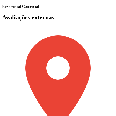
Residencial
Comercial
Avaliações externas