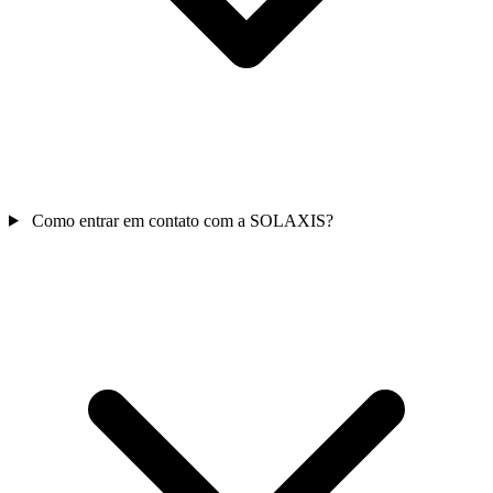
Como entrar em contato com a SOLAXIS?