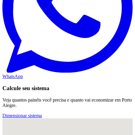
WhatsApp
Calcule seu sistema
Veja quantos painéis você precisa e quanto vai economizar em Porto
Alegre.
Dimensionar sistema