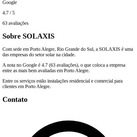
Google
4.7
/ 5
63 avaliações
Sobre SOLAXIS
Com sede em Porto Alegre, Rio Grande do Sul, a SOLAXIS é uma
das empresas do setor solar na cidade.
A nota no Google é 4.7 (63 avaliações), o que coloca a empresa
entre as mais bem avaliadas em Porto Alegre.
Entre os serviços estão instalações residencial e comercial para
clientes em Porto Alegre.
Contato