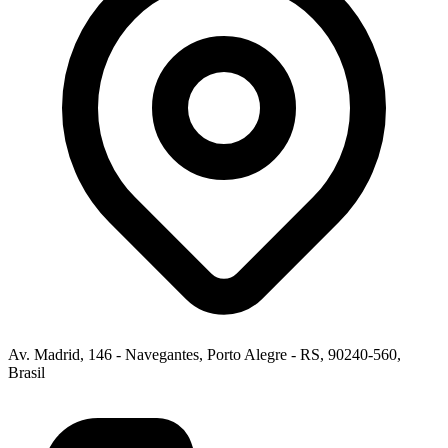
Av. Madrid, 146 - Navegantes, Porto Alegre - RS, 90240-560,
Brasil