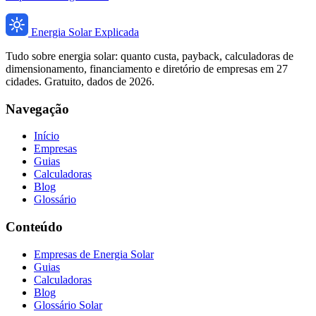
Energia Solar Explicada
Tudo sobre energia solar: quanto custa, payback, calculadoras de
dimensionamento, financiamento e diretório de empresas em 27
cidades. Gratuito, dados de 2026.
Navegação
Início
Empresas
Guias
Calculadoras
Blog
Glossário
Conteúdo
Empresas de Energia Solar
Guias
Calculadoras
Blog
Glossário Solar