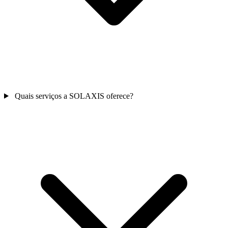
Quais serviços a SOLAXIS oferece?