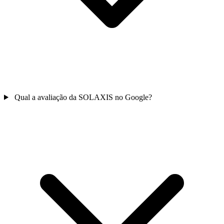
Qual a avaliação da SOLAXIS no Google?