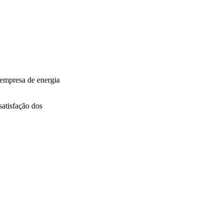
empresa de energia
satisfação dos