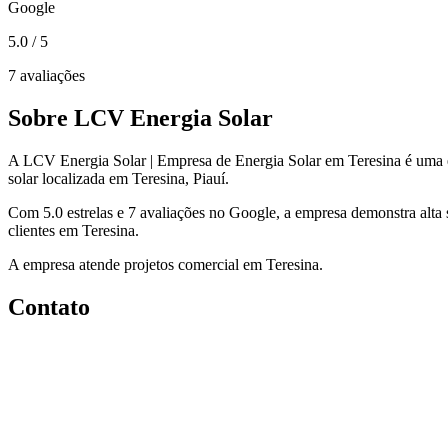
Google
5.0
/ 5
7 avaliações
Sobre LCV Energia Solar
A LCV Energia Solar | Empresa de Energia Solar em Teresina é uma 
solar localizada em Teresina, Piauí.
Com 5.0 estrelas e 7 avaliações no Google, a empresa demonstra alta 
clientes em Teresina.
A empresa atende projetos comercial em Teresina.
Contato