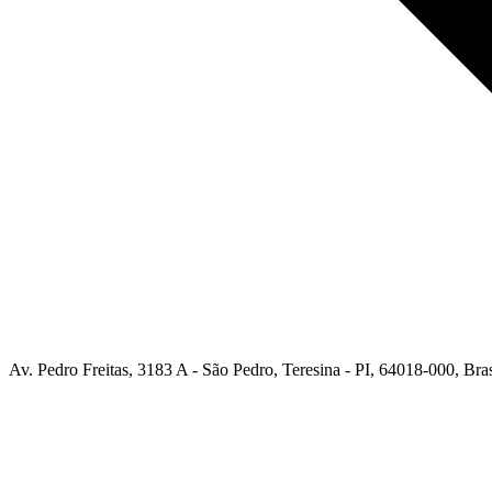
Av. Pedro Freitas, 3183 A - São Pedro, Teresina - PI, 64018-000, Bras