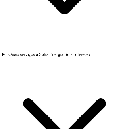
Quais serviços a Solis Energia Solar oferece?