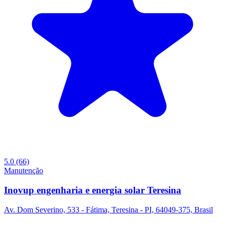
5.0
(66)
Manutenção
Inovup engenharia e energia solar Teresina
Av. Dom Severino, 533 - Fátima, Teresina - PI, 64049-375, Brasil