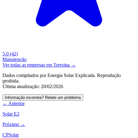
5.0
(42)
Manutenção
Ver todas as empresas em Teresina →
Dados compilados por Energia Solar Explicada. Reprodução
proibida.
Última atualização: 20/02/2026
Informação incorreta? Relate um problema
← Anterior
Solar E2
Próximo →
CPSolar