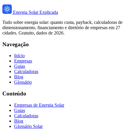
Energia Solar Explicada
Tudo sobre energia solar: quanto custa, payback, calculadoras de
dimensionamento, financiamento e diretório de empresas em 27
cidades. Gratuito, dados de 2026.
Navegação
Início
Empresas
Guias
Calculadoras
Blog
Glossário
Conteúdo
Empresas de Energia Solar
Guias
Calculadoras
Blog
Glossário Solar