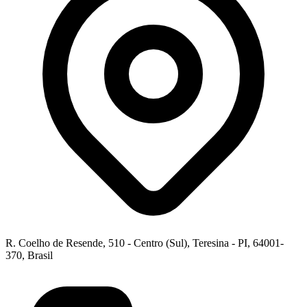
R. Coelho de Resende, 510 - Centro (Sul), Teresina - PI, 64001-
370, Brasil