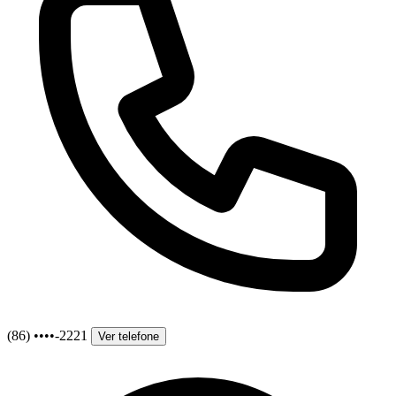
(86) ••••-2221
Ver telefone