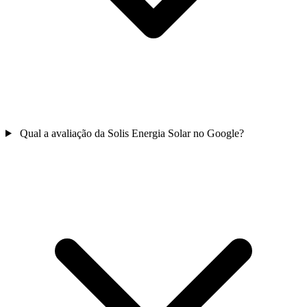
Qual a avaliação da Solis Energia Solar no Google?