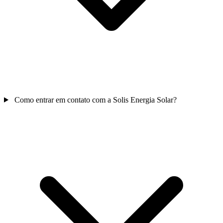
Como entrar em contato com a Solis Energia Solar?