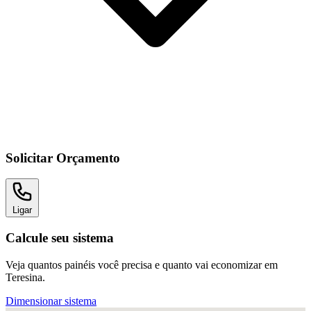
Solicitar Orçamento
Ligar
Calcule seu sistema
Veja quantos painéis você precisa e quanto vai economizar em
Teresina.
Dimensionar sistema