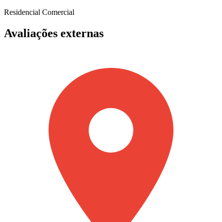
Residencial
Comercial
Avaliações externas