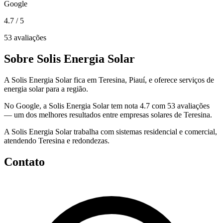
Google
4.7
/ 5
53 avaliações
Sobre Solis Energia Solar
A Solis Energia Solar fica em Teresina, Piauí, e oferece serviços de
energia solar para a região.
No Google, a Solis Energia Solar tem nota 4.7 com 53 avaliações
— um dos melhores resultados entre empresas solares de Teresina.
A Solis Energia Solar trabalha com sistemas residencial e comercial,
atendendo Teresina e redondezas.
Contato