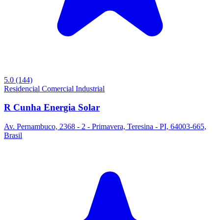
5.0
(144)
Residencial
Comercial
Industrial
R Cunha Energia Solar
Av. Pernambuco, 2368 - 2 - Primavera, Teresina - PI, 64003-665,
Brasil